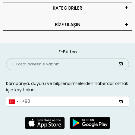
KATEGORİLER
BİZE ULAŞIN
E-Bülten
Kampanya, duyuru ve bilgilendirmelerden haberdar olmak
için kayıt olun.