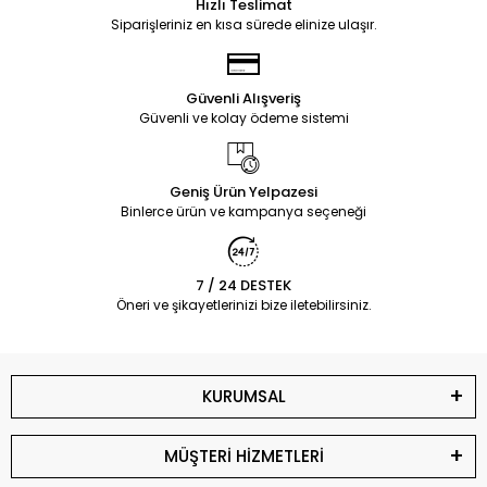
Hızlı Teslimat
Siparişleriniz en kısa sürede elinize ulaşır.
Güvenli Alışveriş
Güvenli ve kolay ödeme sistemi
Geniş Ürün Yelpazesi
Binlerce ürün ve kampanya seçeneği
7 / 24 DESTEK
Öneri ve şikayetlerinizi bize iletebilirsiniz.
KURUMSAL
MÜŞTERİ HİZMETLERİ