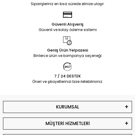
Siparişleriniz en kısa sürede elinize ulaşır.
Güvenli Alışveriş
Güvenli ve kolay ödeme sistemi
Geniş Ürün Yelpazesi
Binlerce ürün ve kampanya seçeneği
7 / 24 DESTEK
Öneri ve şikayetlerinizi bize iletebilirsiniz.
KURUMSAL
MÜŞTERİ HİZMETLERİ