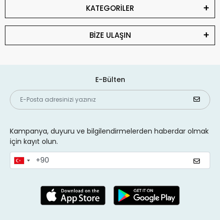
KATEGORİLER
BİZE ULAŞIN
E-Bülten
Kampanya, duyuru ve bilgilendirmelerden haberdar olmak
için kayıt olun.