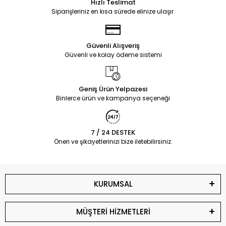
Hızlı Teslimat
Siparişleriniz en kısa sürede elinize ulaşır.
Güvenli Alışveriş
Güvenli ve kolay ödeme sistemi
Geniş Ürün Yelpazesi
Binlerce ürün ve kampanya seçeneği
7 / 24 DESTEK
Öneri ve şikayetlerinizi bize iletebilirsiniz.
KURUMSAL
MÜŞTERİ HİZMETLERİ