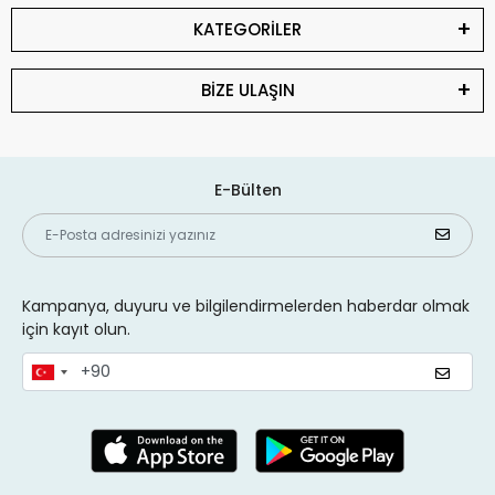
KATEGORİLER
BİZE ULAŞIN
E-Bülten
Kampanya, duyuru ve bilgilendirmelerden haberdar olmak
için kayıt olun.