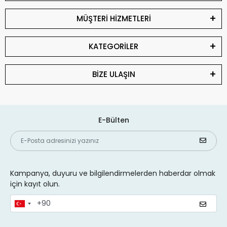
MÜŞTERİ HİZMETLERİ
KATEGORİLER
BİZE ULAŞIN
E-Bülten
Kampanya, duyuru ve bilgilendirmelerden haberdar olmak
için kayıt olun.