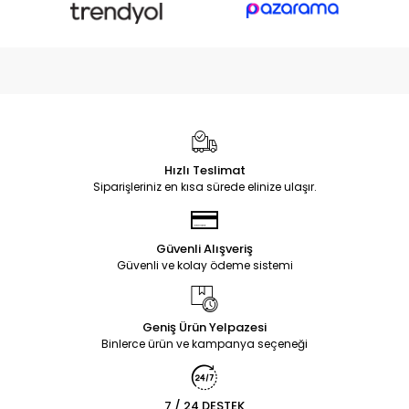
Hızlı Teslimat
Siparişleriniz en kısa sürede elinize ulaşır.
Güvenli Alışveriş
Güvenli ve kolay ödeme sistemi
Geniş Ürün Yelpazesi
Binlerce ürün ve kampanya seçeneği
7 / 24 DESTEK