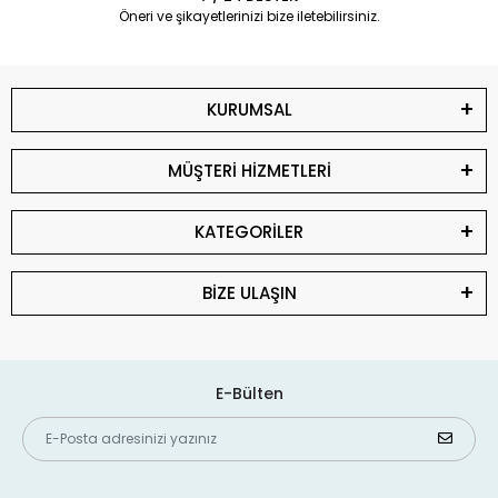
Öneri ve şikayetlerinizi bize iletebilirsiniz.
KURUMSAL
MÜŞTERİ HİZMETLERİ
KATEGORİLER
BİZE ULAŞIN
E-Bülten