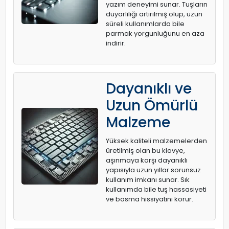
yazım deneyimi sunar. Tuşların
duyarlılığı artırılmış olup, uzun
süreli kullanımlarda bile
parmak yorgunluğunu en aza
indirir.
Dayanıklı ve
Uzun Ömürlü
Malzeme
Yüksek kaliteli malzemelerden
üretilmiş olan bu klavye,
aşınmaya karşı dayanıklı
yapısıyla uzun yıllar sorunsuz
kullanım imkanı sunar. Sık
kullanımda bile tuş hassasiyeti
ve basma hissiyatını korur.