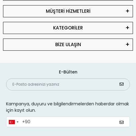
MÜŞTERİ HİZMETLERİ
KATEGORİLER
BİZE ULAŞIN
E-Bülten
Kampanya, duyuru ve bilgilendirmelerden haberdar olmak
için kayıt olun.