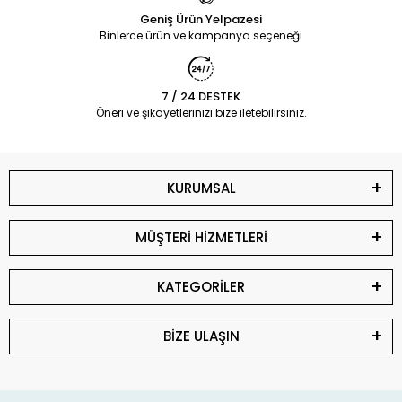
Geniş Ürün Yelpazesi
Binlerce ürün ve kampanya seçeneği
7 / 24 DESTEK
Öneri ve şikayetlerinizi bize iletebilirsiniz.
KURUMSAL
MÜŞTERİ HİZMETLERİ
KATEGORİLER
BİZE ULAŞIN