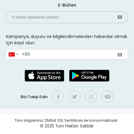
E-Bülten
Kampanya, duyuru ve bilgilendirmelerden haberdar olmak
için kayıt olun.
Bizi Takip Edin
Tüm bilgileriniz 256bit SSL Sertifikası ile korunmaktadır.
© 2025
Tüm Hakları Saklıdır