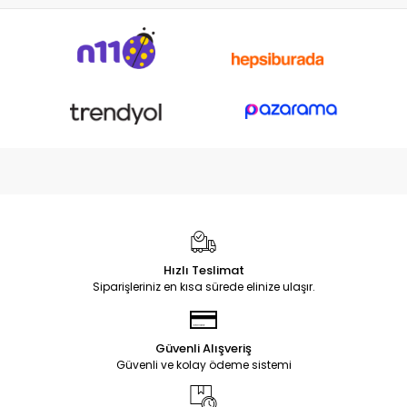
Hızlı Teslimat
Siparişleriniz en kısa sürede elinize ulaşır.
Güvenli Alışveriş
Güvenli ve kolay ödeme sistemi