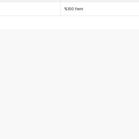
%100 Yeni