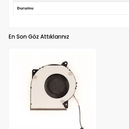
Durumu
En Son Göz Attıklarınız