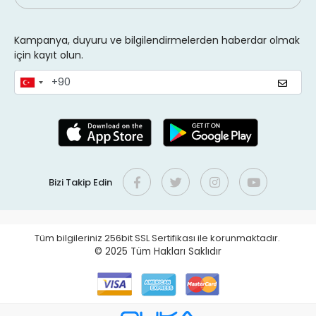
Kampanya, duyuru ve bilgilendirmelerden haberdar olmak
için kayıt olun.
Bizi Takip Edin
Tüm bilgileriniz 256bit SSL Sertifikası ile korunmaktadır.
© 2025
Tüm Hakları Saklıdır