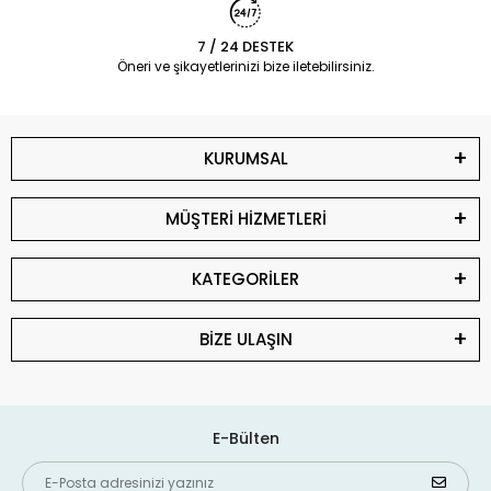
7 / 24 DESTEK
Öneri ve şikayetlerinizi bize iletebilirsiniz.
KURUMSAL
MÜŞTERİ HİZMETLERİ
KATEGORİLER
BİZE ULAŞIN
E-Bülten