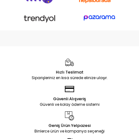
Hızlı Teslimat
Siparişleriniz en kısa sürede elinize ulaşır.
Güvenli Alışveriş
Güvenli ve kolay ödeme sistemi
Geniş Ürün Yelpazesi
Binlerce ürün ve kampanya seçeneği