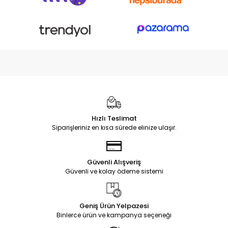
Hızlı Teslimat
Siparişleriniz en kısa sürede elinize ulaşır.
Güvenli Alışveriş
Güvenli ve kolay ödeme sistemi
Geniş Ürün Yelpazesi
Binlerce ürün ve kampanya seçeneği