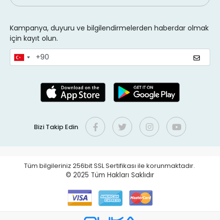
Kampanya, duyuru ve bilgilendirmelerden haberdar olmak
için kayıt olun.
Bizi Takip Edin
Tüm bilgileriniz 256bit SSL Sertifikası ile korunmaktadır.
© 2025
Tüm Hakları Saklıdır