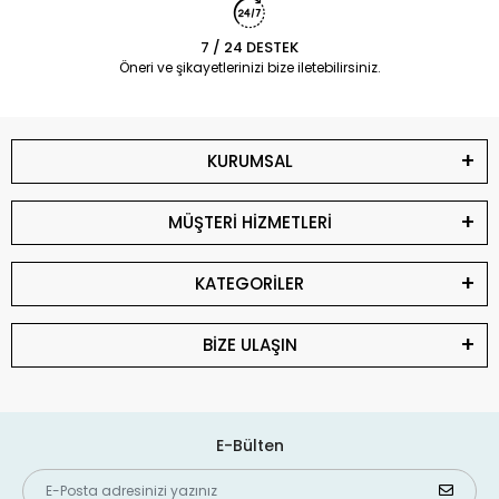
7 / 24 DESTEK
Öneri ve şikayetlerinizi bize iletebilirsiniz.
KURUMSAL
MÜŞTERİ HİZMETLERİ
KATEGORİLER
BİZE ULAŞIN
E-Bülten