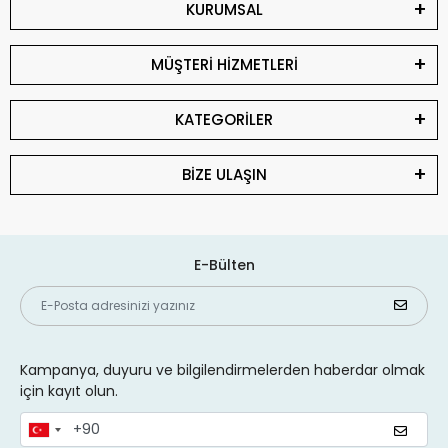
KURUMSAL
MÜŞTERİ HİZMETLERİ
KATEGORİLER
BİZE ULAŞIN
E-Bülten
Kampanya, duyuru ve bilgilendirmelerden haberdar olmak
için kayıt olun.