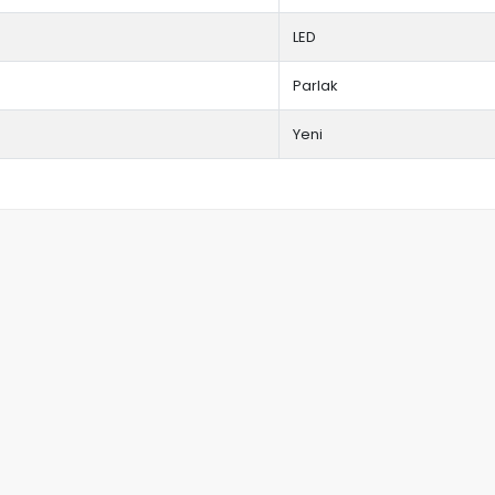
LED
Parlak
Yeni