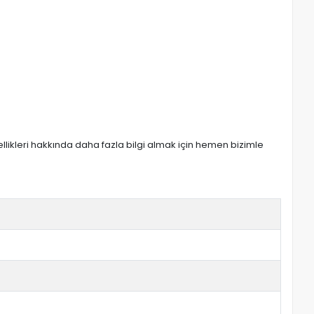
zellikleri hakkında daha fazla bilgi almak için hemen bizimle