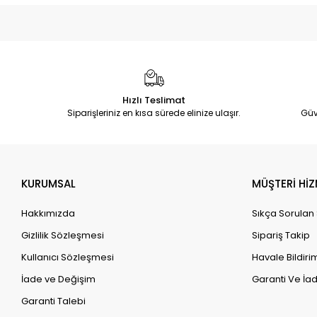
Hızlı Teslimat
Siparişleriniz en kısa sürede elinize ulaşır.
Güv
KURUMSAL
MÜŞTERİ HİZ
Hakkımızda
Sıkça Sorulan
Gizlilik Sözleşmesi
Sipariş Takip
Kullanıcı Sözleşmesi
Havale Bildirim
İade ve Değişim
Garanti Ve İad
Garanti Talebi