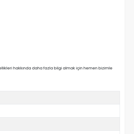
zellikleri hakkında daha fazla bilgi almak için hemen bizimle