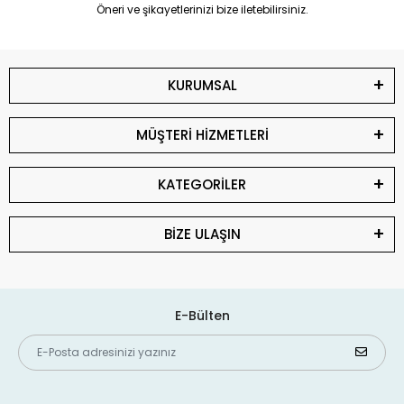
Öneri ve şikayetlerinizi bize iletebilirsiniz.
KURUMSAL
MÜŞTERİ HİZMETLERİ
KATEGORİLER
BİZE ULAŞIN
E-Bülten