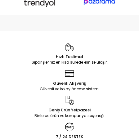
Hızlı Teslimat
Siparişleriniz en kısa sürede elinize ulaşır.
Güvenli Alışveriş
Güvenli ve kolay ödeme sistemi
Geniş Ürün Yelpazesi
Binlerce ürün ve kampanya seçeneği
7 / 24 DESTEK