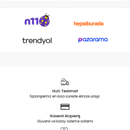
Notebook DC Power Jack
Soketi
Hızlı Teslimat
Siparişleriniz en kısa sürede elinize ulaşır.
Güvenli Alışveriş
Güvenli ve kolay ödeme sistemi