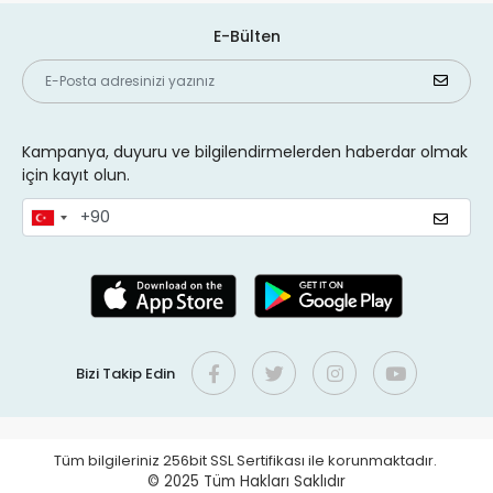
E-Bülten
Kampanya, duyuru ve bilgilendirmelerden haberdar olmak
için kayıt olun.
Bizi Takip Edin
Tüm bilgileriniz 256bit SSL Sertifikası ile korunmaktadır.
© 2025
Tüm Hakları Saklıdır