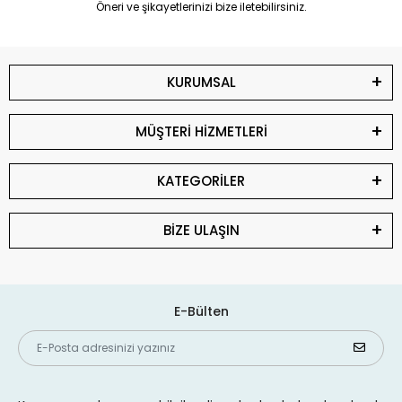
Öneri ve şikayetlerinizi bize iletebilirsiniz.
KURUMSAL
MÜŞTERİ HİZMETLERİ
KATEGORİLER
BİZE ULAŞIN
E-Bülten