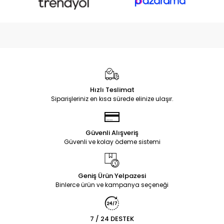
Hızlı Teslimat
Siparişleriniz en kısa sürede elinize ulaşır.
Güvenli Alışveriş
Güvenli ve kolay ödeme sistemi
Geniş Ürün Yelpazesi
Binlerce ürün ve kampanya seçeneği
7 / 24 DESTEK