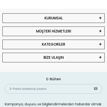
KURUMSAL
MÜŞTERİ HİZMETLERİ
KATEGORİLER
BİZE ULAŞIN
E-Bülten
Kampanya, duyuru ve bilgilendirmelerden haberdar olmak