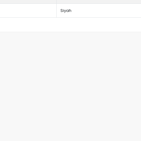
Siyah