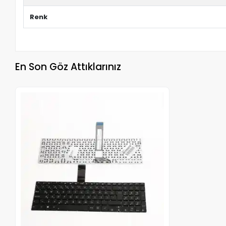
Renk
En Son Göz Attıklarınız