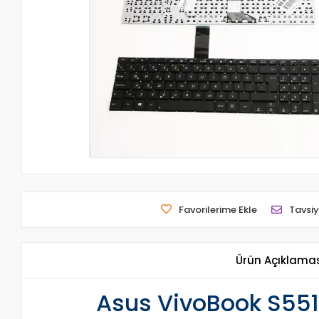
Favorilerime Ekle
Tavsiy
Ürün Açıklama
Asus VivoBook S551