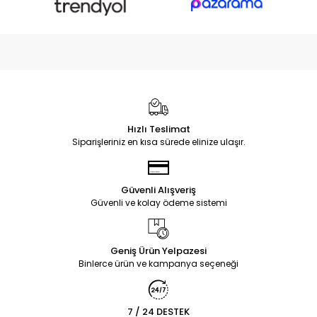
Hızlı Teslimat
Siparişleriniz en kısa sürede elinize ulaşır.
Güvenli Alışveriş
Güvenli ve kolay ödeme sistemi
Geniş Ürün Yelpazesi
Binlerce ürün ve kampanya seçeneği
7 / 24 DESTEK