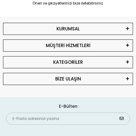
Öneri ve şikayetlerinizi bize iletebilirsiniz.
KURUMSAL
MÜŞTERİ HİZMETLERİ
KATEGORİLER
BİZE ULAŞIN
E-Bülten