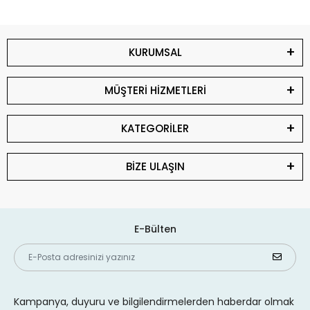
KURUMSAL
MÜŞTERİ HİZMETLERİ
KATEGORİLER
BİZE ULAŞIN
E-Bülten
Kampanya, duyuru ve bilgilendirmelerden haberdar olmak