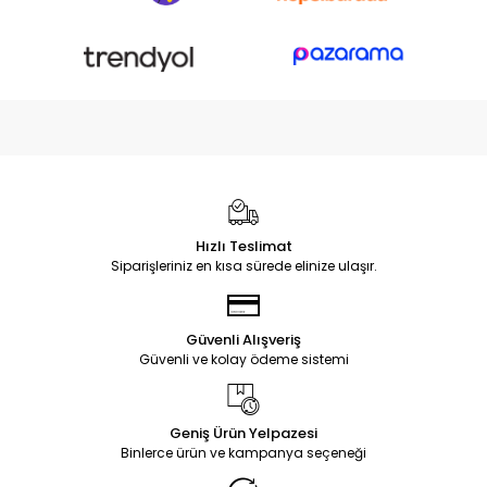
Hızlı Teslimat
Siparişleriniz en kısa sürede elinize ulaşır.
Güvenli Alışveriş
Güvenli ve kolay ödeme sistemi
Geniş Ürün Yelpazesi
Binlerce ürün ve kampanya seçeneği