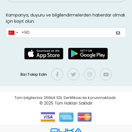
Kampanya, duyuru ve bilgilendirmelerden haberdar olmak
için kayıt olun.
Bizi Takip Edin
Tüm bilgileriniz 256bit SSL Sertifikası ile korunmaktadır.
© 2025
Tüm Hakları Saklıdır