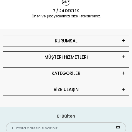
7 / 24 DESTEK
Öneri ve şikayetlerinizi bize iletebilirsiniz.
KURUMSAL
MÜŞTERİ HİZMETLERİ
KATEGORİLER
BİZE ULAŞIN
E-Bülten