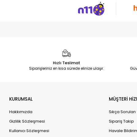
Hızlı Teslimat
Siparişleriniz en kısa sürede elinize ulaşır.
Güv
KURUMSAL
MÜŞTERİ HİZ
Hakkımızda
Sıkça Sorulan
Gizlilik Sözleşmesi
Sipariş Takip
Kullanıcı Sözleşmesi
Havale Bildirim