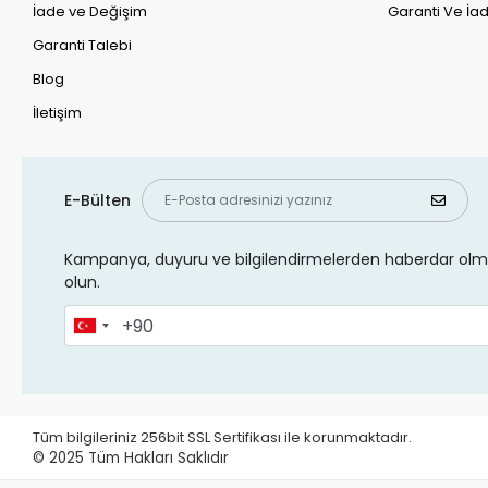
İade ve Değişim
Garanti Ve İad
Garanti Talebi
Blog
İletişim
E-Bülten
Kampanya, duyuru ve bilgilendirmelerden haberdar olma
olun.
Tüm bilgileriniz 256bit SSL Sertifikası ile korunmaktadır.
© 2025
Tüm Hakları Saklıdır