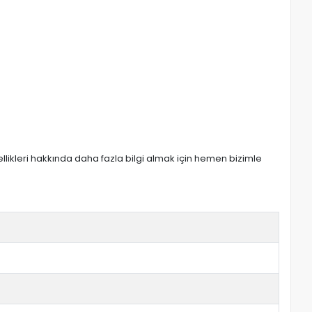
zellikleri hakkında daha fazla bilgi almak için hemen bizimle