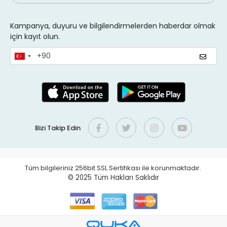
Kampanya, duyuru ve bilgilendirmelerden haberdar olmak
için kayıt olun.
Bizi Takip Edin
Tüm bilgileriniz 256bit SSL Sertifikası ile korunmaktadır.
© 2025
Tüm Hakları Saklıdır