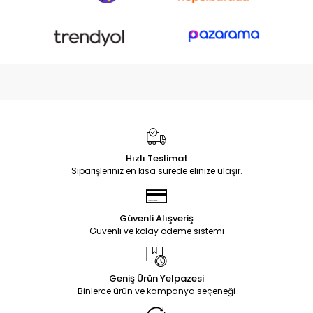
Hızlı Teslimat
Siparişleriniz en kısa sürede elinize ulaşır.
Güvenli Alışveriş
Güvenli ve kolay ödeme sistemi
Geniş Ürün Yelpazesi
Binlerce ürün ve kampanya seçeneği