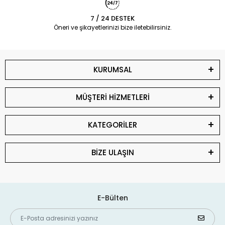
7 / 24 DESTEK
Öneri ve şikayetlerinizi bize iletebilirsiniz.
KURUMSAL
MÜŞTERİ HİZMETLERİ
KATEGORİLER
BİZE ULAŞIN
E-Bülten