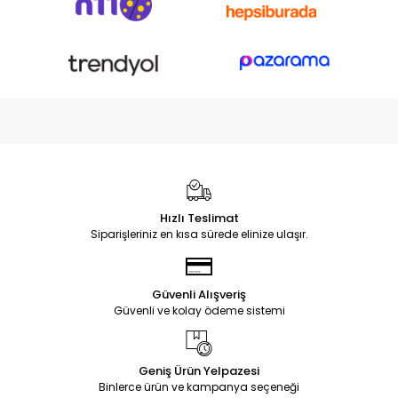
Hızlı Teslimat
Siparişleriniz en kısa sürede elinize ulaşır.
Güvenli Alışveriş
Güvenli ve kolay ödeme sistemi
Geniş Ürün Yelpazesi
Binlerce ürün ve kampanya seçeneği