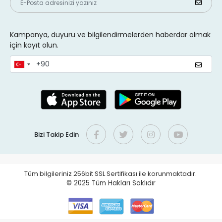
Kampanya, duyuru ve bilgilendirmelerden haberdar olmak
için kayıt olun.
Bizi Takip Edin
Tüm bilgileriniz 256bit SSL Sertifikası ile korunmaktadır.
© 2025
Tüm Hakları Saklıdır