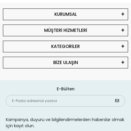
KURUMSAL
MÜŞTERİ HİZMETLERİ
KATEGORİLER
BİZE ULAŞIN
E-Bülten
Kampanya, duyuru ve bilgilendirmelerden haberdar olmak
için kayıt olun.