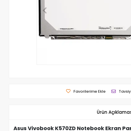
Favorilerime Ekle
Tavsiy
Ürün Açıklama
Asus Vivobook K570ZD Notebook Ekran Pane