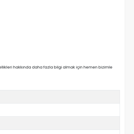
zellikleri hakkında daha fazla bilgi almak için hemen bizimle