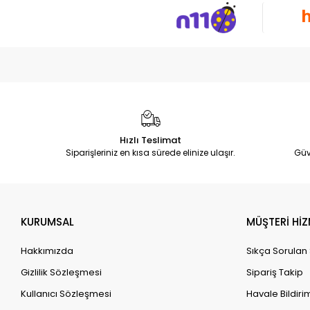
Hızlı Teslimat
Siparişleriniz en kısa sürede elinize ulaşır.
Güv
KURUMSAL
MÜŞTERİ HİZ
Hakkımızda
Sıkça Sorulan
Gizlilik Sözleşmesi
Sipariş Takip
Kullanıcı Sözleşmesi
Havale Bildirim