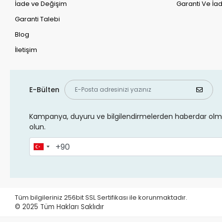
İade ve Değişim
Garanti Ve İad
Garanti Talebi
Blog
İletişim
E-Bülten
Kampanya, duyuru ve bilgilendirmelerden haberdar olma
olun.
Tüm bilgileriniz 256bit SSL Sertifikası ile korunmaktadır.
© 2025
Tüm Hakları Saklıdır