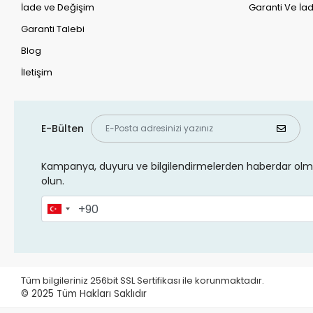
İade ve Değişim
Garanti Ve İad
Garanti Talebi
Blog
İletişim
E-Bülten
Kampanya, duyuru ve bilgilendirmelerden haberdar olma
olun.
Tüm bilgileriniz 256bit SSL Sertifikası ile korunmaktadır.
© 2025
Tüm Hakları Saklıdır