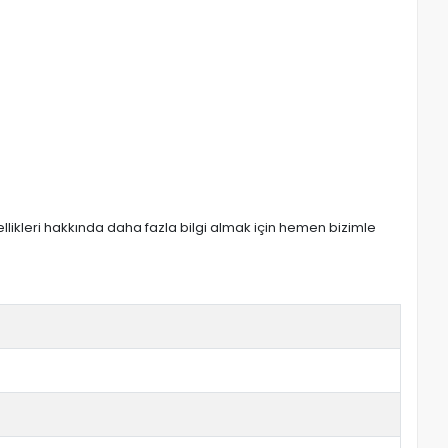
zellikleri hakkında daha fazla bilgi almak için hemen bizimle