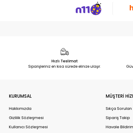
Hızlı Teslimat
Siparişleriniz en kısa sürede elinize ulaşır.
Güv
KURUMSAL
MÜŞTERİ HİZ
Hakkımızda
Sıkça Sorulan
Gizlilik Sözleşmesi
Sipariş Takip
Kullanıcı Sözleşmesi
Havale Bildirim