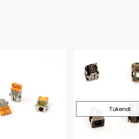
Tükendi