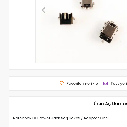
Favorilerime Ekle
Tavsiye 
Ürün Açıklama
Notebook DC Power Jack Şarj Soketi / Adaptör Girişi