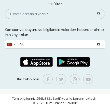
E-Bülten
Kampanya, duyuru ve bilgilendirmelerden haberdar olmak
için kayıt olun.
Bizi Takip Edin
Tüm bilgileriniz 256bit SSL Sertifikası ile korunmaktadır.
© 2025
Tüm Hakları Saklıdır