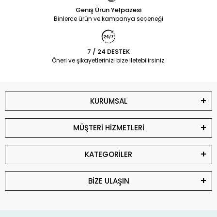
Geniş Ürün Yelpazesi
Binlerce ürün ve kampanya seçeneği
7 / 24 DESTEK
Öneri ve şikayetlerinizi bize iletebilirsiniz.
KURUMSAL
MÜŞTERİ HİZMETLERİ
KATEGORİLER
BİZE ULAŞIN