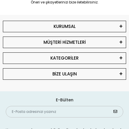
Öneri ve şikayetlerinizi bize iletebilirsiniz.
KURUMSAL
MÜŞTERİ HİZMETLERİ
KATEGORİLER
BİZE ULAŞIN
E-Bülten