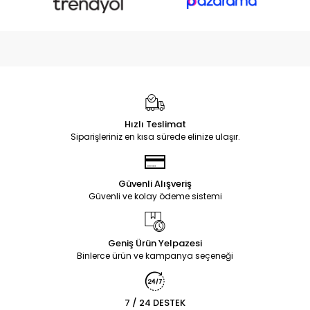
Hızlı Teslimat
Siparişleriniz en kısa sürede elinize ulaşır.
Güvenli Alışveriş
Güvenli ve kolay ödeme sistemi
Geniş Ürün Yelpazesi
Binlerce ürün ve kampanya seçeneği
7 / 24 DESTEK