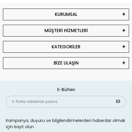
KURUMSAL
MÜŞTERİ HİZMETLERİ
KATEGORİLER
BİZE ULAŞIN
E-Bülten
Kampanya, duyuru ve bilgilendirmelerden haberdar olmak
için kayıt olun.