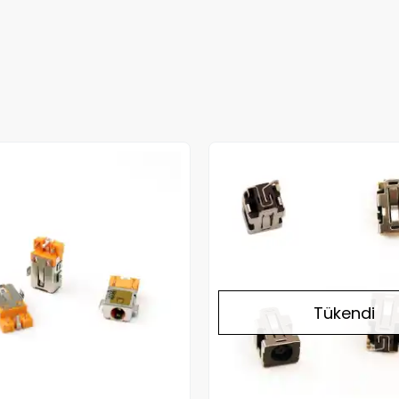
Tükendi