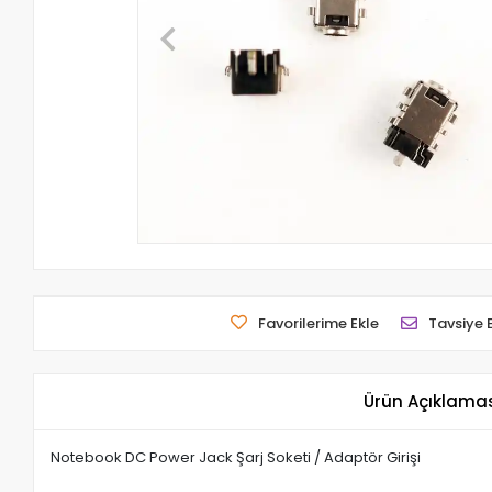
Favorilerime Ekle
Tavsiye 
Ürün Açıklama
Notebook DC Power Jack Şarj Soketi / Adaptör Girişi