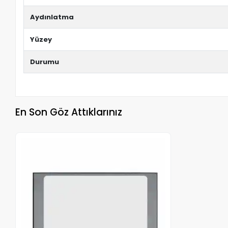
Aydınlatma
Yüzey
Durumu
En Son Göz Attıklarınız