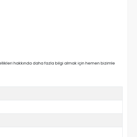
zellikleri hakkında daha fazla bilgi almak için hemen bizimle