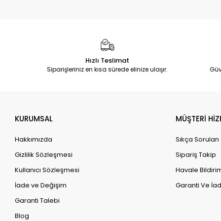
Hızlı Teslimat
Siparişleriniz en kısa sürede elinize ulaşır.
Güv
KURUMSAL
MÜŞTERİ HİZ
Hakkımızda
Sıkça Sorulan
Gizlilik Sözleşmesi
Sipariş Takip
Kullanıcı Sözleşmesi
Havale Bildirim
İade ve Değişim
Garanti Ve İad
Garanti Talebi
Blog