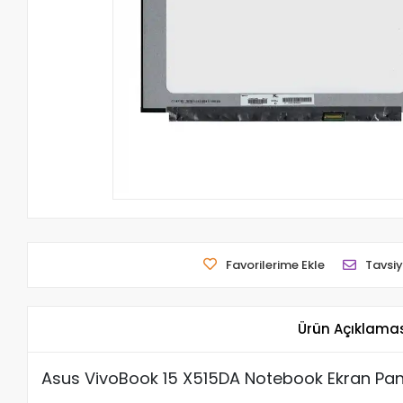
Favorilerime Ekle
Tavsiy
Ürün Açıklama
Asus VivoBook 15 X515DA Notebook Ekran Pan