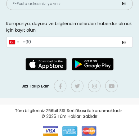
Kampanya, duyuru ve bilgilendirmelerden haberdar olmak
için kayıt olun.
Bizi Takip Edin
Tüm bilgileriniz 256bit SSL Sertifikası ile korunmaktadır.
© 2025
Tüm Hakları Saklıdır