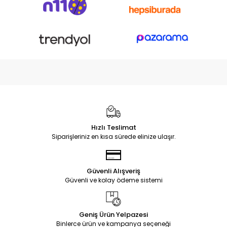
Hızlı Teslimat
Siparişleriniz en kısa sürede elinize ulaşır.
Güvenli Alışveriş
Güvenli ve kolay ödeme sistemi
Geniş Ürün Yelpazesi
Binlerce ürün ve kampanya seçeneği