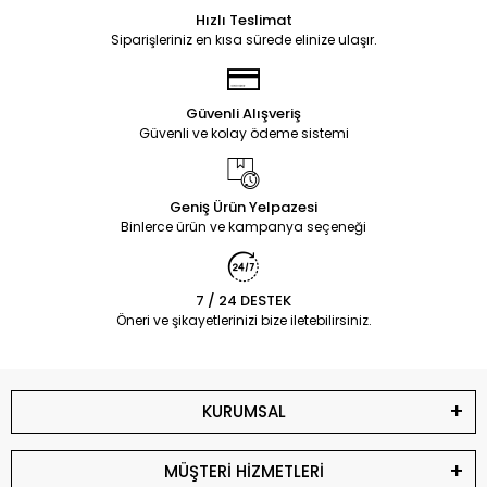
Hızlı Teslimat
Siparişleriniz en kısa sürede elinize ulaşır.
Güvenli Alışveriş
Güvenli ve kolay ödeme sistemi
Geniş Ürün Yelpazesi
Binlerce ürün ve kampanya seçeneği
7 / 24 DESTEK
Öneri ve şikayetlerinizi bize iletebilirsiniz.
KURUMSAL
MÜŞTERİ HİZMETLERİ