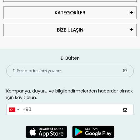
KATEGORİLER
BİZE ULAŞIN
E-Bülten
Kampanya, duyuru ve bilgilendirmelerden haberdar olmak
için kayıt olun.