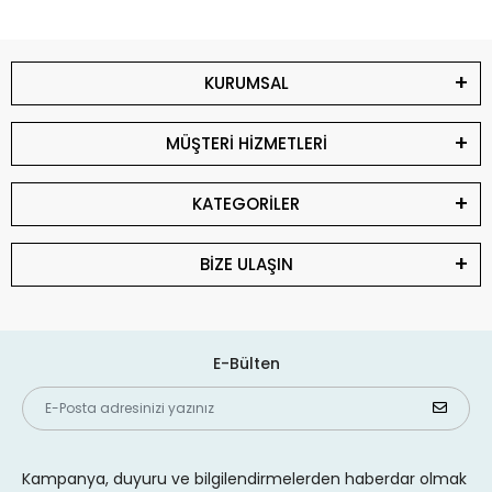
KURUMSAL
MÜŞTERİ HİZMETLERİ
KATEGORİLER
BİZE ULAŞIN
E-Bülten
Kampanya, duyuru ve bilgilendirmelerden haberdar olmak