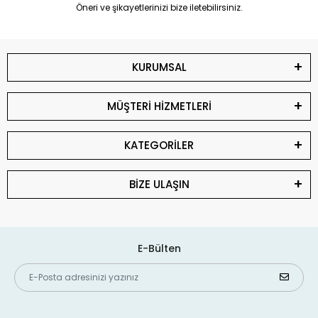
Öneri ve şikayetlerinizi bize iletebilirsiniz.
KURUMSAL
MÜŞTERİ HİZMETLERİ
KATEGORİLER
BİZE ULAŞIN
E-Bülten