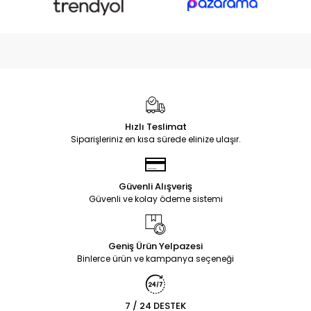
Hızlı Teslimat
Siparişleriniz en kısa sürede elinize ulaşır.
Güvenli Alışveriş
Güvenli ve kolay ödeme sistemi
Geniş Ürün Yelpazesi
Binlerce ürün ve kampanya seçeneği
7 / 24 DESTEK