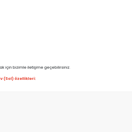
 için bizimle iletişime geçebilirsiniz.
Sol) özellikleri: