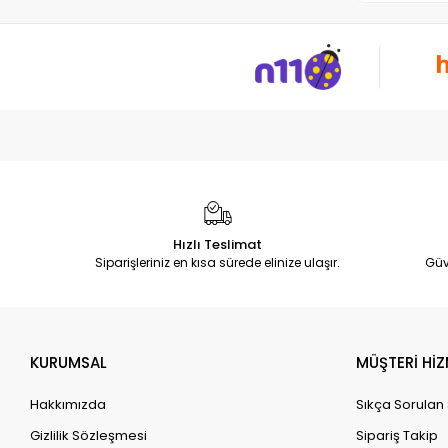
Hızlı Teslimat
Siparişleriniz en kısa sürede elinize ulaşır.
Güv
KURUMSAL
MÜŞTERİ HİZ
Hakkımızda
Sıkça Sorulan
Gizlilik Sözleşmesi
Sipariş Takip