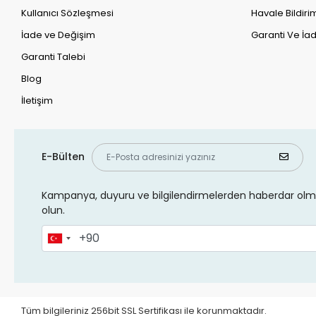
Kullanıcı Sözleşmesi
Havale Bildirim
İade ve Değişim
Garanti Ve İad
Garanti Talebi
Blog
İletişim
E-Bülten
Kampanya, duyuru ve bilgilendirmelerden haberdar olma
olun.
Tüm bilgileriniz 256bit SSL Sertifikası ile korunmaktadır.