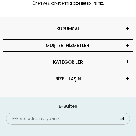
Öneri ve şikayetlerinizi bize iletebilirsiniz.
KURUMSAL
MÜŞTERİ HİZMETLERİ
KATEGORİLER
BİZE ULAŞIN
E-Bülten