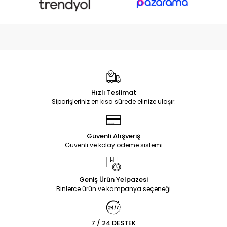
Hızlı Teslimat
Siparişleriniz en kısa sürede elinize ulaşır.
Güvenli Alışveriş
Güvenli ve kolay ödeme sistemi
Geniş Ürün Yelpazesi
Binlerce ürün ve kampanya seçeneği
7 / 24 DESTEK