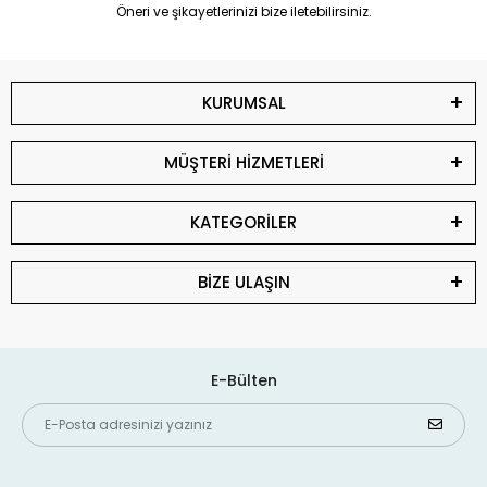
Öneri ve şikayetlerinizi bize iletebilirsiniz.
KURUMSAL
MÜŞTERİ HİZMETLERİ
KATEGORİLER
BİZE ULAŞIN
E-Bülten