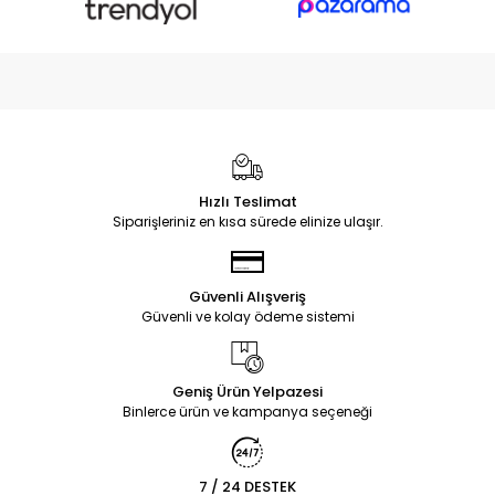
Hızlı Teslimat
Siparişleriniz en kısa sürede elinize ulaşır.
Güvenli Alışveriş
Güvenli ve kolay ödeme sistemi
Geniş Ürün Yelpazesi
Binlerce ürün ve kampanya seçeneği
7 / 24 DESTEK