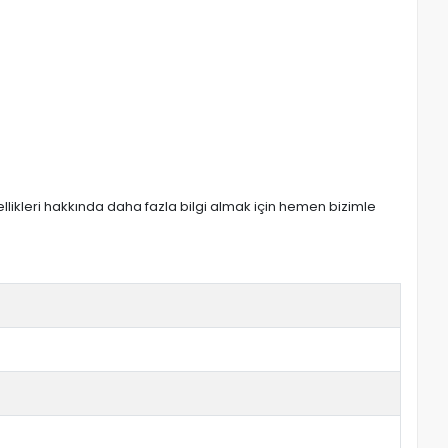
zellikleri hakkında daha fazla bilgi almak için hemen bizimle