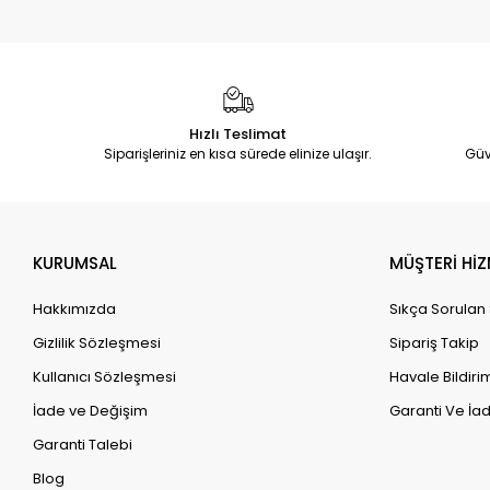
Hızlı Teslimat
Siparişleriniz en kısa sürede elinize ulaşır.
Güv
KURUMSAL
MÜŞTERİ HİZ
Hakkımızda
Sıkça Sorulan
Gizlilik Sözleşmesi
Sipariş Takip
Kullanıcı Sözleşmesi
Havale Bildirim
İade ve Değişim
Garanti Ve İad
Garanti Talebi
Blog