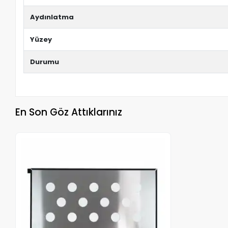
Aydınlatma
Yüzey
Durumu
En Son Göz Attıklarınız