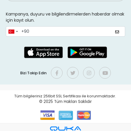
Kampanya, duyuru ve bilgilendirmelerden haberdar olmak
için kayıt olun.
Bizi Takip Edin
Tüm bilgileriniz 256bit SSL Sertifikası ile korunmaktadır.
© 2025
Tüm Hakları Saklıdır