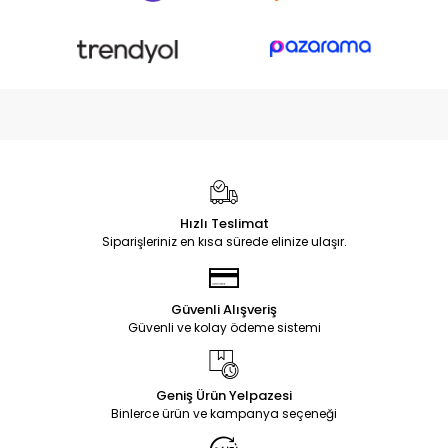
Hızlı Teslimat
Siparişleriniz en kısa sürede elinize ulaşır.
Güvenli Alışveriş
Güvenli ve kolay ödeme sistemi
Geniş Ürün Yelpazesi
Binlerce ürün ve kampanya seçeneği