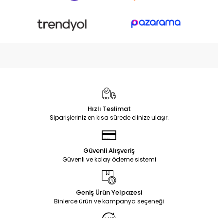
Hızlı Teslimat
Siparişleriniz en kısa sürede elinize ulaşır.
Güvenli Alışveriş
Güvenli ve kolay ödeme sistemi
Geniş Ürün Yelpazesi
Binlerce ürün ve kampanya seçeneği