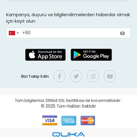
Kampanya, duyuru ve bilgilendirmelerden haberdar olmak
için kayıt olun.
Bizi Takip Edin
Tüm bilgileriniz 256bit SSL Sertifikası ile korunmaktadır.
© 2025
Tüm Hakları Saklıdır