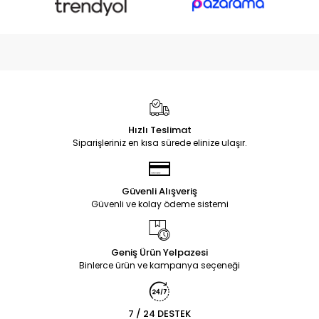
Hızlı Teslimat
Siparişleriniz en kısa sürede elinize ulaşır.
Güvenli Alışveriş
Güvenli ve kolay ödeme sistemi
Geniş Ürün Yelpazesi
Binlerce ürün ve kampanya seçeneği
7 / 24 DESTEK