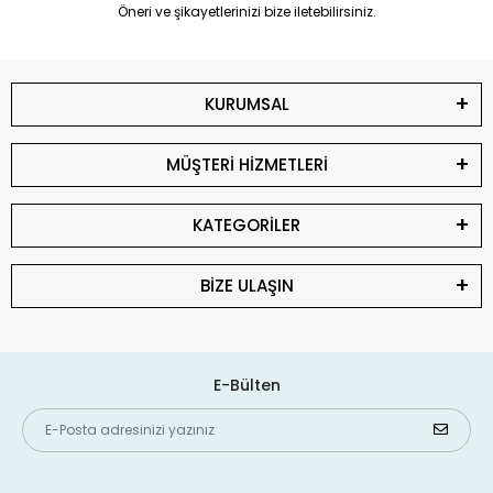
Öneri ve şikayetlerinizi bize iletebilirsiniz.
KURUMSAL
MÜŞTERİ HİZMETLERİ
KATEGORİLER
BİZE ULAŞIN
E-Bülten