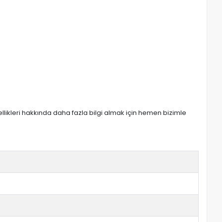
zellikleri hakkında daha fazla bilgi almak için hemen bizimle