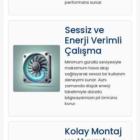
performans sunar.
Sessiz ve
Enerji Verimli
Çalışma
Minimum gürültü seviyesiyle
maksimum hava akışı
sağlayarak sessiz bir kullanım
deneyimi sunar. Aynı
zamanda düşük enerji
tüketimiyle dizüstü
bilgisayarınızın pil ömrünü
korur.
Kolay Montaj