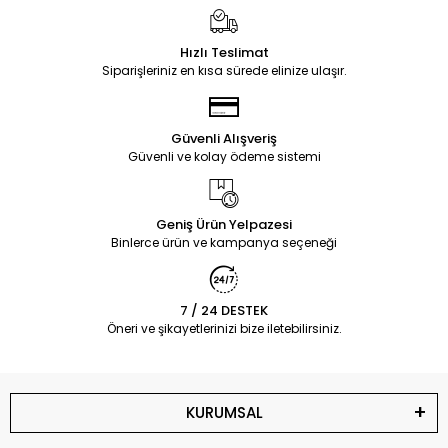
Hızlı Teslimat
Siparişleriniz en kısa sürede elinize ulaşır.
Güvenli Alışveriş
Güvenli ve kolay ödeme sistemi
Geniş Ürün Yelpazesi
Binlerce ürün ve kampanya seçeneği
7 / 24 DESTEK
Öneri ve şikayetlerinizi bize iletebilirsiniz.
KURUMSAL