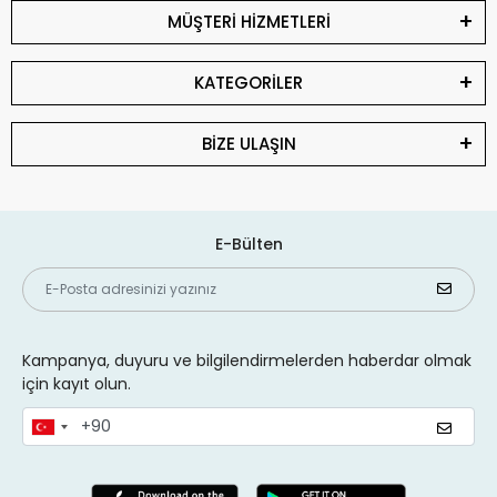
MÜŞTERİ HİZMETLERİ
KATEGORİLER
BİZE ULAŞIN
E-Bülten
Kampanya, duyuru ve bilgilendirmelerden haberdar olmak
için kayıt olun.