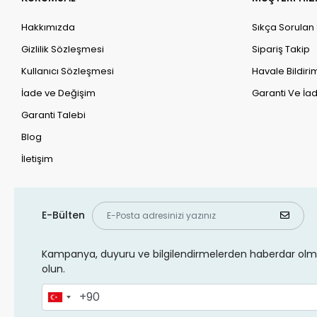
Hakkımızda
Sıkça Sorulan
Gizlilik Sözleşmesi
Sipariş Takip
Kullanıcı Sözleşmesi
Havale Bildirim
İade ve Değişim
Garanti Ve İad
Garanti Talebi
Blog
İletişim
E-Bülten
Kampanya, duyuru ve bilgilendirmelerden haberdar olma
olun.