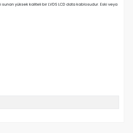
 sunan yüksek kaliteli bir LVDS LCD data kablosudur. Eski veya