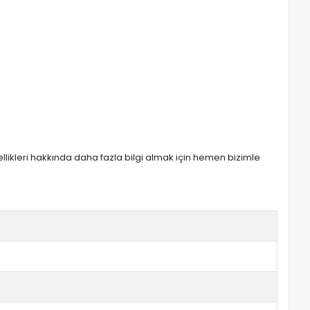
zellikleri hakkında daha fazla bilgi almak için hemen bizimle