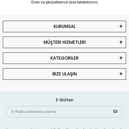
Öneri ve şikayetlerinizi bize iletebilirsiniz.
KURUMSAL
MÜŞTERİ HİZMETLERİ
KATEGORİLER
BİZE ULAŞIN
E-Bülten