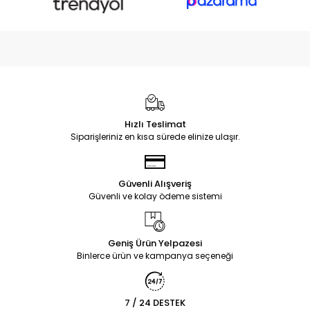
Hızlı Teslimat
Siparişleriniz en kısa sürede elinize ulaşır.
Güvenli Alışveriş
Güvenli ve kolay ödeme sistemi
Geniş Ürün Yelpazesi
Binlerce ürün ve kampanya seçeneği
7 / 24 DESTEK