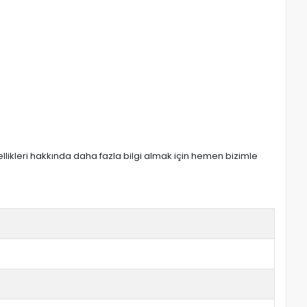
zellikleri hakkında daha fazla bilgi almak için hemen bizimle